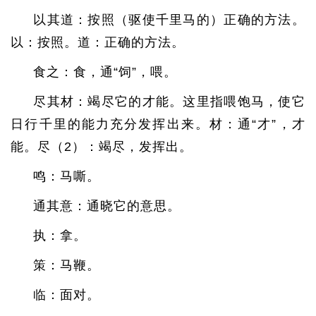
以其道：按照（驱使千里马的）正确的方法。
以：按照。道：正确的方法。
食之：食，通“饲”，喂。
尽其材：竭尽它的才能。这里指喂饱马，使它
日行千里的能力充分发挥出来。材：通“才”，才
能。尽（2）：竭尽，发挥出。
鸣：马嘶。
通其意：通晓它的意思。
执：拿。
策：马鞭。
临：面对。