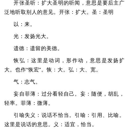
开张圣听：扩大圣明的听闻，意思是要后主广
泛地听取别人的意见。开张：扩大。圣：圣明
以：来。
光：发扬光大。
遗德：遗留的美德。
恢弘：这里是动词，形作动，意思是发扬扩
大。也作“恢宏”。恢：大。弘：大、宽。
气：志气。
妄自菲薄：过分看轻自己。妄：随便，胡乱，
轻率。菲薄：微薄。
引喻失义：说话不恰当。引喻：引用、比喻。
这里是说话的意思。义：适宜，恰当。