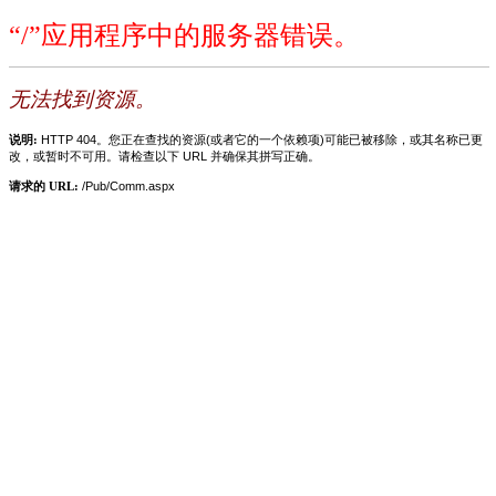
“/”应用程序中的服务器错误。
无法找到资源。
说明:
HTTP 404。您正在查找的资源(或者它的一个依赖项)可能已被移除，或其名称已更
改，或暂时不可用。请检查以下 URL 并确保其拼写正确。
请求的 URL:
/Pub/Comm.aspx